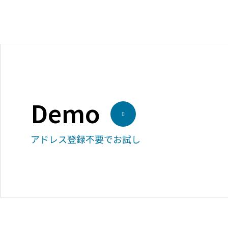
Demo
アドレス登録不要でお試し