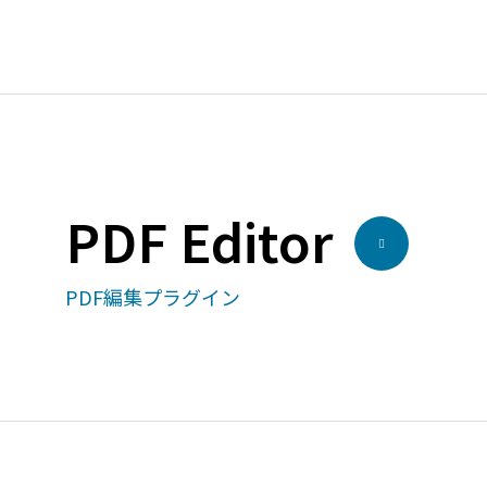
PDF Editor
PDF編集プラグイン