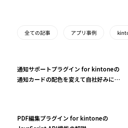
通知サポートプラ
koaAdm
全ての記事
アプリ事例
kint
通知サポートプラグイン for kintoneの
通知カードの配色を変えて自社好みにカ
スタマイズ
PDF編集プラグイン for kintoneの