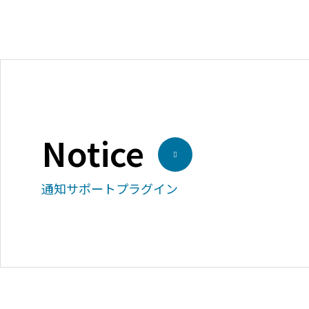
Notice
通知サポートプラグイン