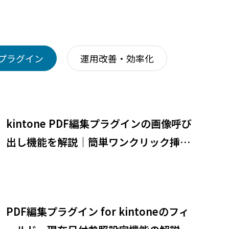
プラグイン
運用改善・効率化
kintone PDF編集プラグインの画像呼び
出し機能を解説｜簡単ワンクリック挿入
が可能に
PDF編集プラグイン for kintoneのフィ