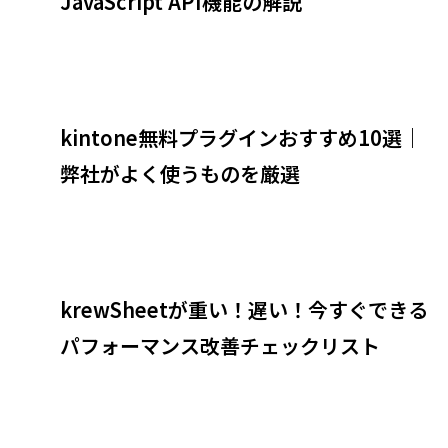
JavaScript API機能の解説
kintone無料プラグインおすすめ10選｜
弊社がよく使うものを厳選
krewSheetが重い！遅い！今すぐできる
パフォーマンス改善チェックリスト