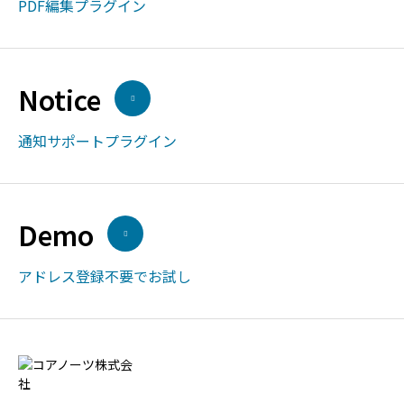
PDF編集プラグイン
Notice
通知サポートプラグイン
Demo
アドレス登録不要でお試し