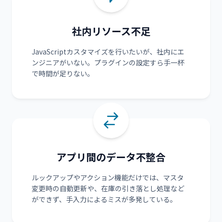
社内リソース不足
JavaScriptカスタマイズを行いたいが、社内にエ
ンジニアがいない。プラグインの設定すら手一杯
で時間が足りない。
アプリ間のデータ不整合
ルックアップやアクション機能だけでは、マスタ
変更時の自動更新や、在庫の引き落とし処理など
ができず、手入力によるミスが多発している。