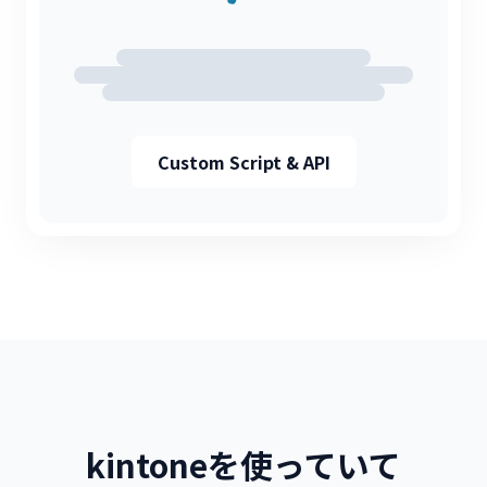
Custom Script & API
kintoneを使っていて