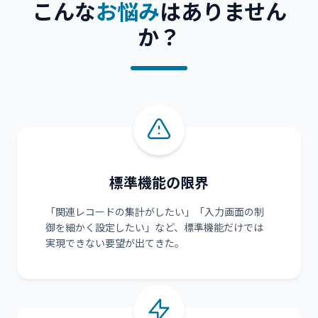
こんな
お悩み
はありません
か？
標準機能の限界
「関連レコードの集計がしたい」「入力画面の制
御を細かく設定したい」など、標準機能だけでは
実現できない要望が出てきた。