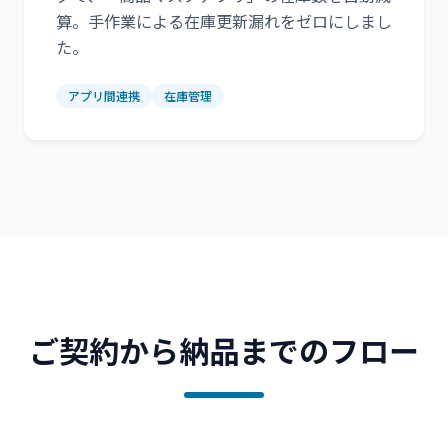
算。手作業による在庫更新漏れをゼロにしまし
た。
アプリ間連携
在庫管理
ご契約から納品までのフロー