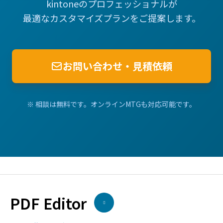
kintoneのプロフェッショナルが
最適なカスタマイズプランをご提案します。
お問い合わせ・見積依頼
※ 相談は無料です。オンラインMTGも対応可能です。
PDF Editor