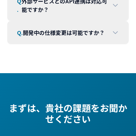
Q
外部サービスとのAPI連携は対応可
.
能ですか？
Q.
開発中の仕様変更は可能ですか？
まずは、貴社の課題をお聞か
せください