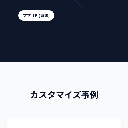
アプリB (請求)
カスタマイズ事例