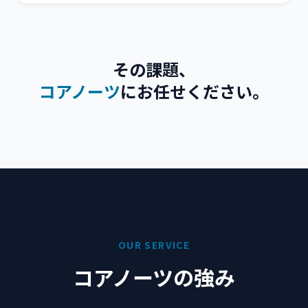
その課題、
コアノーツ
にお任せください。
OUR SERVICE
コアノーツの強み