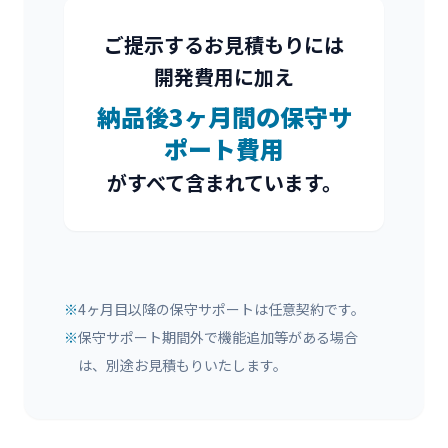
ご提示するお見積もりには
開発費用に加え
納品後3ヶ月間の保守サ
ポート費用
がすべて含まれています。
※
4ヶ月目以降の保守サポートは任意契約です。
※
保守サポート期間外で機能追加等がある場合
は、別途お見積もりいたします。