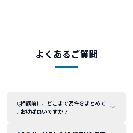
よくあるご質問
Q
相談前に、どこまで要件をまとめて
.
おけば良いですか？