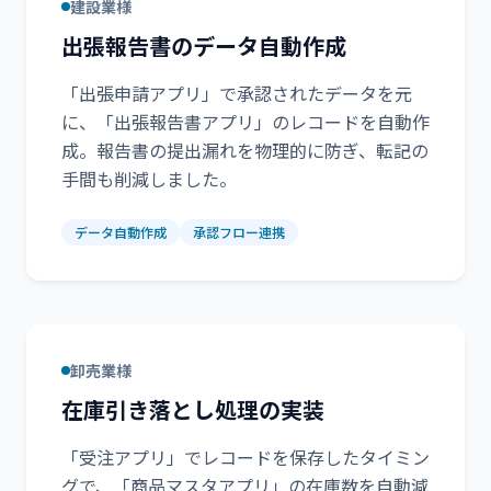
建設業様
出張報告書のデータ自動作成
「出張申請アプリ」で承認されたデータを元
に、「出張報告書アプリ」のレコードを自動作
成。報告書の提出漏れを物理的に防ぎ、転記の
手間も削減しました。
データ自動作成
承認フロー連携
卸売業様
在庫引き落とし処理の実装
「受注アプリ」でレコードを保存したタイミン
グで、「商品マスタアプリ」の在庫数を自動減