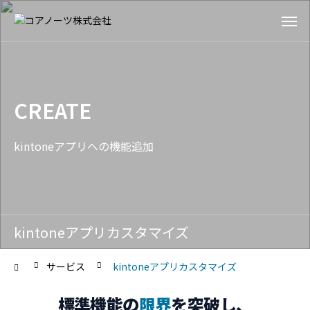
CREATE
kintoneアプリへの機能追加
kintoneアプリカスタマイズ
サービス
kintoneアプリカスタマイズ
標準機能の
限界
を突破し、