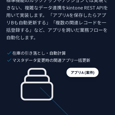
標準機能のルックアップやアクションでは実現で
きない、複雑なデータ連携をkintone REST APIを
用いて実装します。 「アプリAを保存したらアプ
リBも自動更新する」「複数の関連レコードを一
括登録する」など、アプリを跨いだ業務フローを
自動化します。
在庫の引き落とし・自動計算
マスタデータ変更時の関連アプリ一括更新
アプリA (案件)