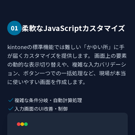
柔軟なJavaScriptカスタマイズ
01
kintoneの標準機能では難しい「かゆい所」に手
が届くカスタマイズを提供します。 画面上の要素
の動的な表示切り替えや、複雑な入力バリデーシ
ョン、ボタン一つでの一括処理など、現場が本当
に使いやすい画面を作成します。
複雑な条件分岐・自動計算処理
入力画面のUI改善・制御