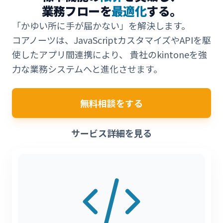
業務フローを
最適化
する。
「かゆい所に手が届かない」を解決します。
コアノーツは、JavaScriptカスタマイズやAPIを駆
使したアプリ間連携により、 貴社のkintoneを強
力な業務システムへと進化させます。
無料相談をする
サービス詳細を見る