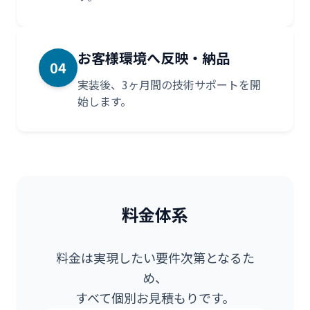
お客様環境へ反映・納品
04
実装後、3ヶ月間の技術サポートを開
始します。
料金体系
料金は実現したい要件次第となるた
め、
すべて個別お見積もりです。