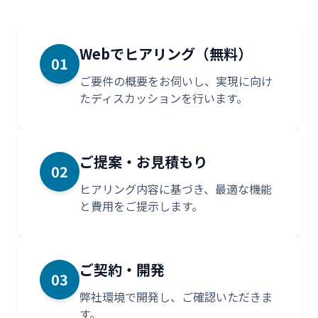
Webでヒアリング（無料）
01
ご要件の概要をお伺いし、実現に向け
たディスカッションを行います。
ご提案・お見積もり
02
ヒアリング内容に基づき、最適な機能
と費用をご提示します。
ご契約・開発
03
弊社環境で開発し、ご確認いただきま
す。