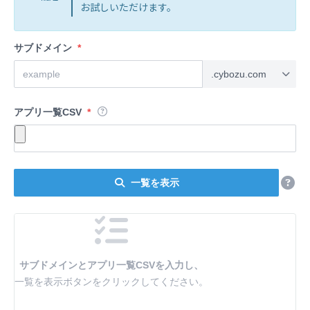
お試しいただけます。
サブドメイン
*
アプリ一覧CSV
*
一覧を表示
サブドメインとアプリ一覧CSVを入力し、
一覧を表示ボタンをクリックしてください。