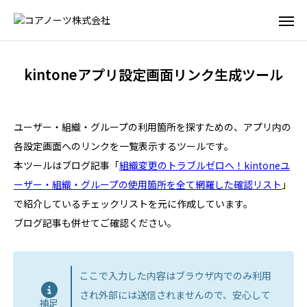
kintoneアプリ設定画面リンク生成ツール
ユーザー・組織・グループの利用箇所を探すための、アプリ内の
各設定画面へのリンクを一覧表示するツールです。
本ツールはブログ記事「
組織変更のトラブルゼロへ！kintoneユ
ーザー・組織・グループの使用箇所を全て網羅した確認リスト
」
で紹介しているチェックリストを元に作成しています。
ブログ記事も併せてご確認ください。
ここで入力した内容はブラウザ内でのみ利用
され外部には送信されませんので、安心して
補足