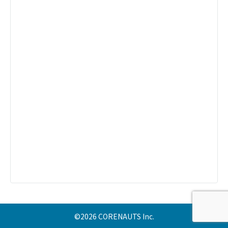
©2026 CORENAUTS Inc.