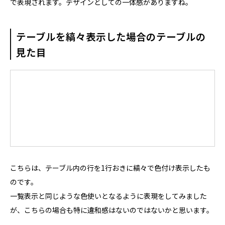
で表現されます。デザインとしての一体感がありますね。
テーブルを縞々表示した場合のテーブルの
見た目
こちらは、テーブル内の行を1行おきに縞々で色付け表示したも
のです。
一覧表示と同じような色使いとなるように表現をしてみました
が、こちらの場合も特に違和感はないのではないかと思います。