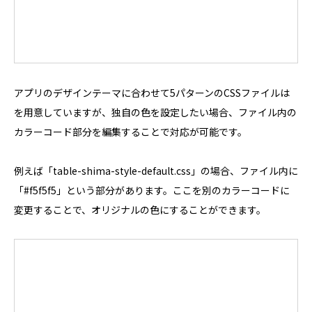
アプリのデザインテーマに合わせて5パターンのCSSファイルは
を用意していますが、独自の色を設定したい場合、ファイル内の
カラーコード部分を編集することで対応が可能です。
例えば「table-shima-style-default.css」の場合、ファイル内に
「#f5f5f5」という部分があります。ここを別のカラーコードに
変更することで、オリジナルの色にすることができます。