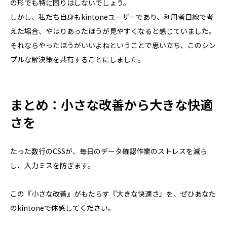
の形でも特に困りはしないでしょう。
しかし、私たち自身もkintoneユーザーであり、利用者目線で考
えた場合、やはりあったほうが見やすくなると感じていました。
それならやったほうがいいよねということで思い立ち、このシン
プルな解決策を共有することにしました。
まとめ：小さな改善から大きな快適
さを
たった数行のCSSが、毎日のデータ確認作業のストレスを減ら
し、入力ミスを防ぎます。
この『小さな改善』がもたらす『大きな快適さ』を、ぜひあなた
のkintoneで体感してください。