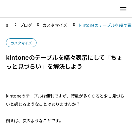
ブログ
カスタマイズ
kintoneのテーブルを縞
カスタマイズ
kintoneのテーブルを縞々表示にして「ちょ
っと見づらい」を解決しよう
kintoneのテーブルは便利ですが、行数が多くなると少し見づら
いと感じるようなことはありませんか？
例えば、次のようなことです。