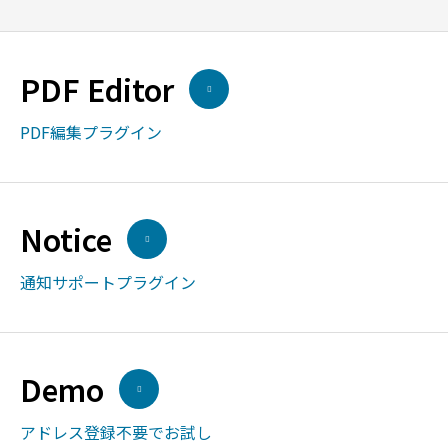
PDF Editor
PDF編集プラグイン
Notice
通知サポートプラグイン
Demo
アドレス登録不要でお試し