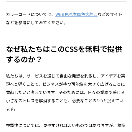
カラーコードについては、
WEB色見本原色大辞典
などのサイト
などを参考にしてみてください。
なぜ私たちはこのCSSを無料で提供
するのか？
私たちは、サービスを通じて自由な発想を刺激し、アイデアを実
現へと導くことで、ビジネスが持つ可能性を大きく広げることに
貢献したいと考えています。そのためには、日々の業務で感じる
小さなストレスを解消することも、必要なことの1つと捉えてい
ます。
視認性については、見やすければよいものではありますが、標準