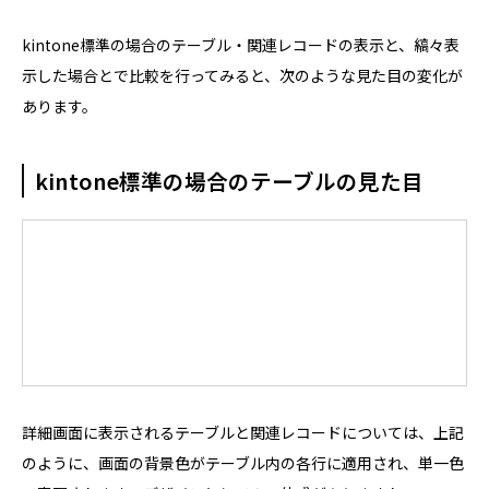
kintone標準の場合のテーブル・関連レコードの表示と、縞々表
示した場合とで比較を行ってみると、次のような見た目の変化が
あります。
kintone標準の場合のテーブルの見た目
詳細画面に表示されるテーブルと関連レコードについては、上記
のように、画面の背景色がテーブル内の各行に適用され、単一色