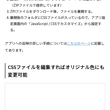
（ZIPファイルで提供しています）
ZPIファイルをダウンロード後、ファイルを展開する。
展開後のフォルダにCSSファイルが入っているので、アプリ設
定画面内の「JavaScript / CSSでカスタマイズ」から設定す
る。
アプリへの反映の詳しい手順については
こちらのページ
に記載し
てあります。
CSSファイルを編集すればオリジナル色にも
変更可能