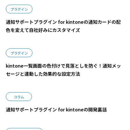
プラグイン
通知サポートプラグイン for kintoneの通知カードの配
色を変えて自社好みにカスタマイズ
プラグイン
kintone一覧画面の色付けで見落としを防ぐ！通知メッ
セージと連動した効果的な設定方法
コラム
通知サポートプラグイン for kintoneの開発裏話