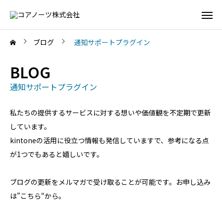
ブログ
通知サポートプラグイン
BLOG
通知サポートプラグイン
私たちの提供するサービスに対する想いや価値観を不定期で更新
しています。
kintoneの活用に役立つ情報も発信していますで、参考になる点
が1つでもあると嬉しいです。
ブログの更新をメルマガで受け取ることが可能です。お申し込み
は”
こちら
“から。