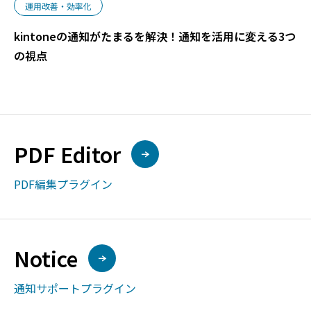
運用改善・効率化
kintoneの通知がたまるを解決！通知を活用に変える3つ
の視点
PDF Editor
PDF編集プラグイン
Notice
通知サポートプラグイン