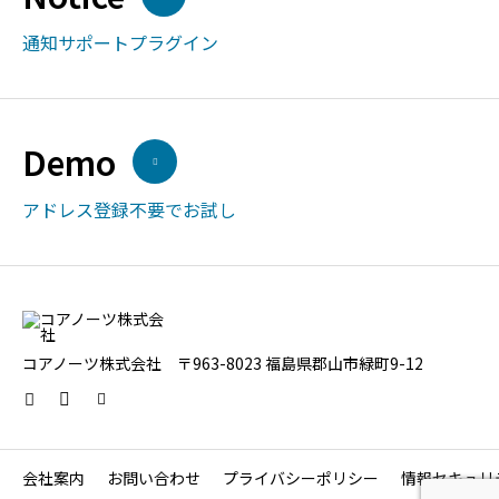
通知サポートプラグイン
Demo
アドレス登録不要でお試し
コアノーツ株式会社 〒963-8023 福島県郡山市緑町9-12
会社案内
お問い合わせ
プライバシーポリシー
情報セキュリ