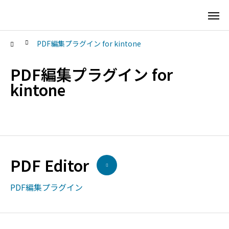
PDF編集プラグイン for kintone
PDF編集プラグイン for
kintone
PDF Editor
PDF編集プラグイン