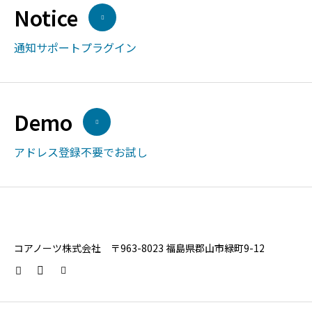
Notice
通知サポートプラグイン
Demo
アドレス登録不要でお試し
コアノーツ株式会社 〒963-8023 福島県郡山市緑町9-12