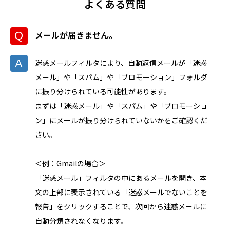
よくある質問
メールが届きません。
迷惑メールフィルタにより、自動返信メールが「迷惑
メール」や「スパム」や「プロモーション」フォルダ
に振り分けられている可能性があります。
まずは「迷惑メール」や「スパム」や「プロモーショ
ン」にメールが振り分けられていないかをご確認くだ
さい。
＜例：Gmailの場合＞
「迷惑メール」フィルタの中にあるメールを開き、本
文の上部に表示されている「迷惑メールでないことを
報告」をクリックすることで、次回から迷惑メールに
自動分類されなくなります。