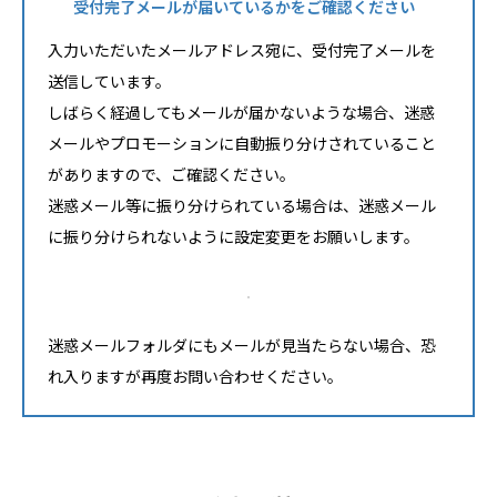
受付完了メールが届いているかをご確認ください
入力いただいたメールアドレス宛に、受付完了メールを
送信しています。
しばらく経過してもメールが届かないような場合、迷惑
メールやプロモーションに自動振り分けされていること
がありますので、ご確認ください。
迷惑メール等に振り分けられている場合は、迷惑メール
に振り分けられないように設定変更をお願いします。
迷惑メールフォルダにもメールが見当たらない場合、恐
れ入りますが再度お問い合わせください。