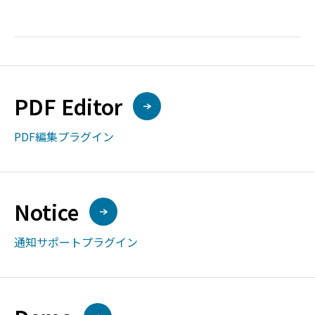
PDF Editor
PDF編集プラグイン
Notice
通知サポートプラグイン