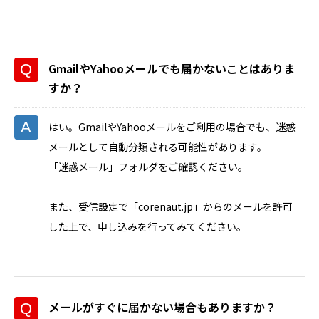
GmailやYahooメールでも届かないことはありま
すか？
はい。GmailやYahooメールをご利用の場合でも、迷惑
メールとして自動分類される可能性があります。
「迷惑メール」フォルダをご確認ください。
また、受信設定で「corenaut.jp」からのメールを許可
した上で、申し込みを行ってみてください。
メールがすぐに届かない場合もありますか？