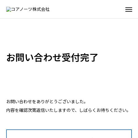
お問い合わせ受付完了
お問い合わせをありがとうございました。
内容を確認次第返信いたしますので、しばらくお待ちください。