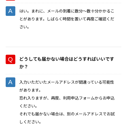
はい。まれに、メールの到着に数分〜数十分かかるこ
とがあります。しばらく時間を置いて再度ご確認くだ
さい。
どうしても届かない場合はどうすればいいです
か？
入力いただいたメールアドレスが間違っている可能性
があります。
恐れ入りますが、再度、利用申込フォームからお申込
ください。
それでも届かない場合は、別のメールアドレスでお試
しください。